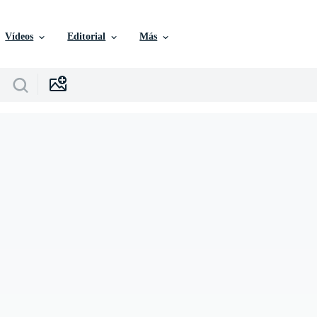
Vídeos
Editorial
Más