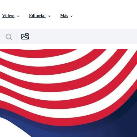
Vídeos
Editorial
Más