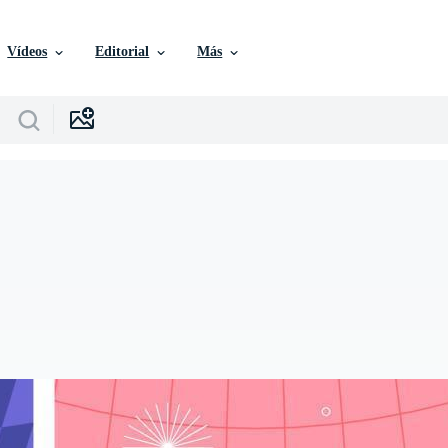
Vídeos
Editorial
Más