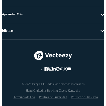
Aprender Más
Idiomas
© 2026 Eezy LLC Todos los derechos reservados
Términos de Uso
Política de Privacidad
Política de Uso Justo