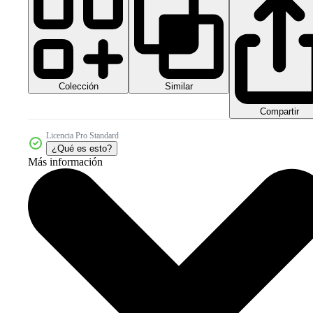
Colección
Similar
Compartir
Licencia Pro Standard
¿Qué es esto?
Más información