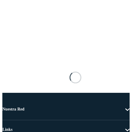
Nuestra Red
Links