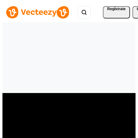
Regístrate