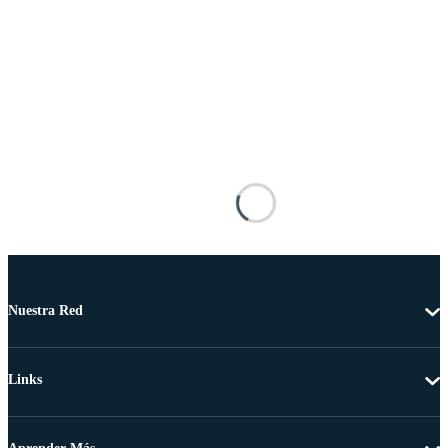
Nuestra Red
Links