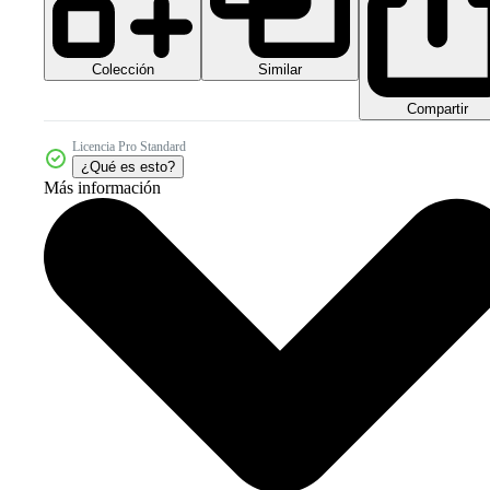
Colección
Similar
Compartir
Licencia Pro Standard
¿Qué es esto?
Más información