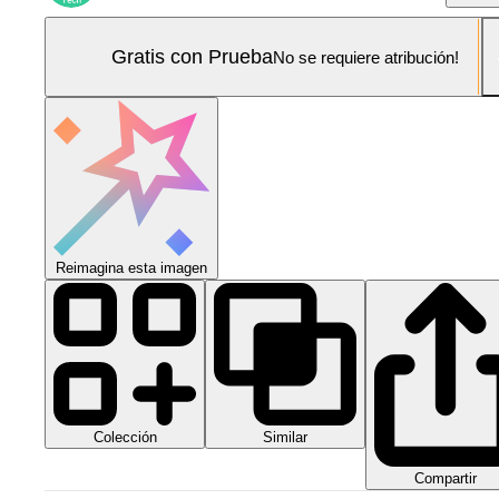
Gratis con Prueba
No se requiere atribución!
Reimagina esta imagen
Colección
Similar
Compartir