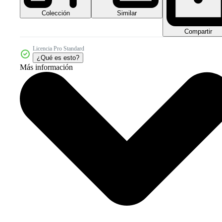
Colección
Similar
Compartir
Licencia Pro Standard
¿Qué es esto?
Más información