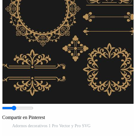
Compartir en Pinterest
Adornos decorativos 1 Pro Vector y Pro SVG