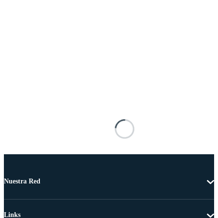
Nuestra Red
Links