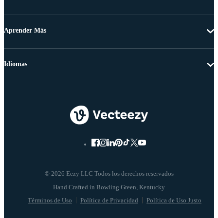
Aprender Más
Idiomas
© 2026 Eezy LLC Todos los derechos reservados
Términos de Uso
Política de Privacidad
Política de Uso Justo