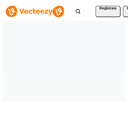
Regístrate