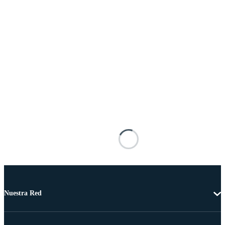
Nuestra Red