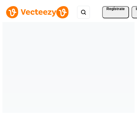
Regístrate