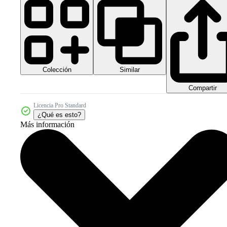
Colección
Similar
Compartir
Licencia Pro Standard
¿Qué es esto?
Más información