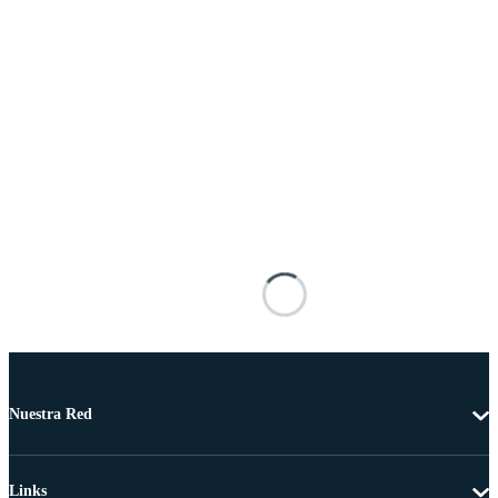
Nuestra Red
Links