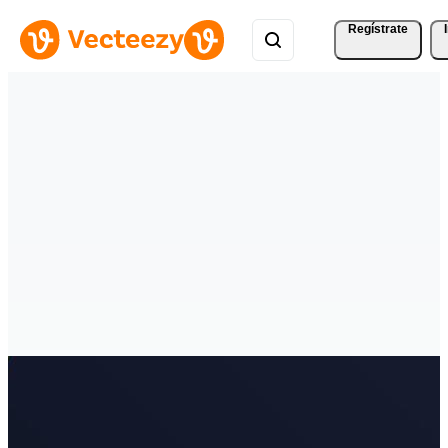
Regístrate