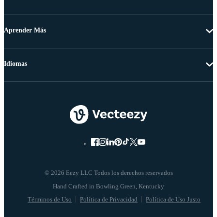
Aprender Más
Idiomas
© 2026 Eezy LLC Todos los derechos reservados
Términos de Uso
Política de Privacidad
Política de Uso Justo