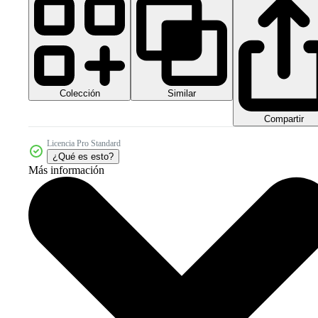
Colección
Similar
Compartir
Licencia Pro Standard
¿Qué es esto?
Más información