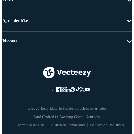
Aprender Más
Idiomas
© 2026 Eezy LLC Todos los derechos reservados
Términos de Uso
Política de Privacidad
Política de Uso Justo