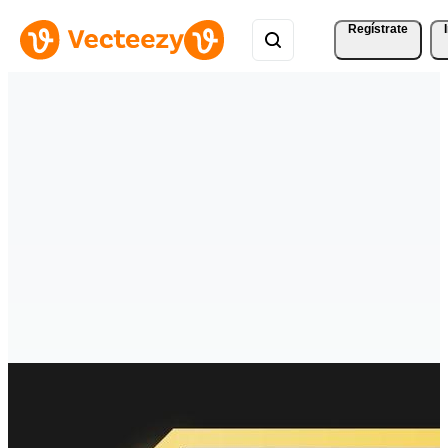
Regístrate