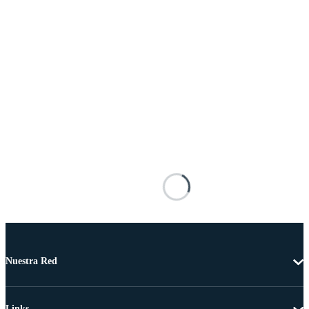
Nuestra Red
Links