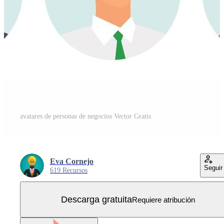
avatares de personas de negocios Vector Gratis
Eva Cornejo
Seguir
619 Recursos
Descarga gratuita
Requiere atribución