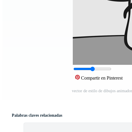
Compartir en Pinterest
vector de estilo de dibujos animados
Palabras claves relacionadas