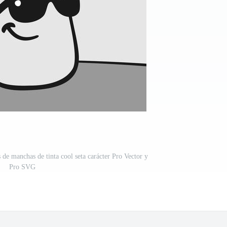
 de manchas de tinta cool seta carácter Pro Vector y
Pro SVG