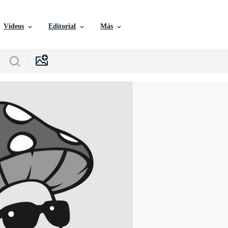
Vídeos
Editorial
Más