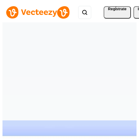
Regístrate