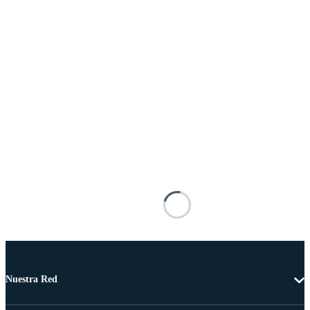
Nuestra Red