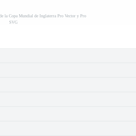
 de la Copa Mundial de Inglaterra Pro Vector y Pro
SVG