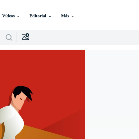
Vídeos
Editorial
Más