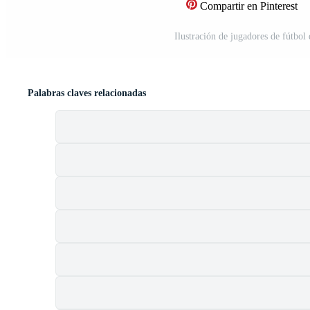
Compartir en Pinterest
Ilustración de jugadores de fútbol
Palabras claves relacionadas