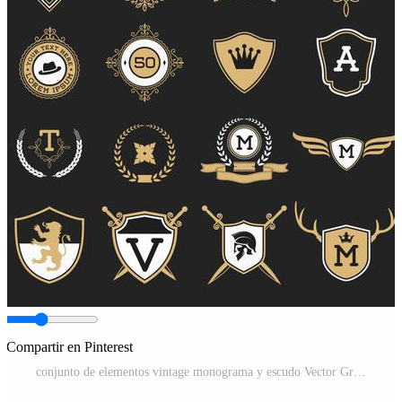
Compartir en Pinterest
conjunto de elementos vintage monograma y escudo Vector Gratis