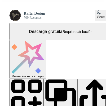
Raftel Design
Seguir
709 Recursos
Descarga gratuita
Requiere atribución
Reimagina esta imagen