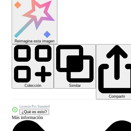
Reimagina esta imagen
Colección
Similar
Compartir
Licencia Pro Standard
¿Qué es esto?
Más información