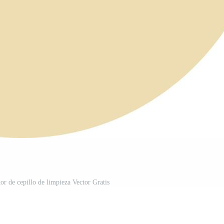
or de cepillo de limpieza Vector Gratis