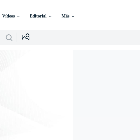
Vídeos
Editorial
Más