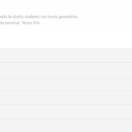
 fondo de diseño moderno con forma geométrica.
ión vectorial. Vector Pro