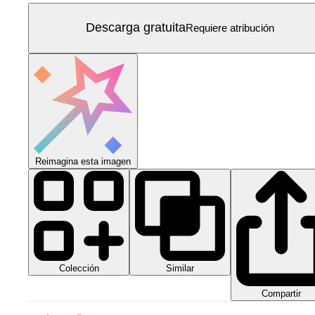
Descarga gratuita
Requiere atribución
Reimagina esta imagen
Colección
Similar
Compartir