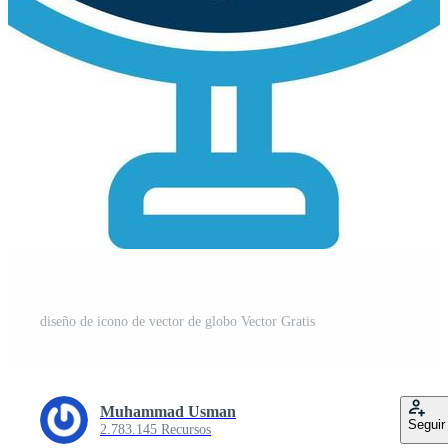
diseño de icono de vector de globo Vector Gratis
Muhammad Usman
Seguir
2.783.145 Recursos