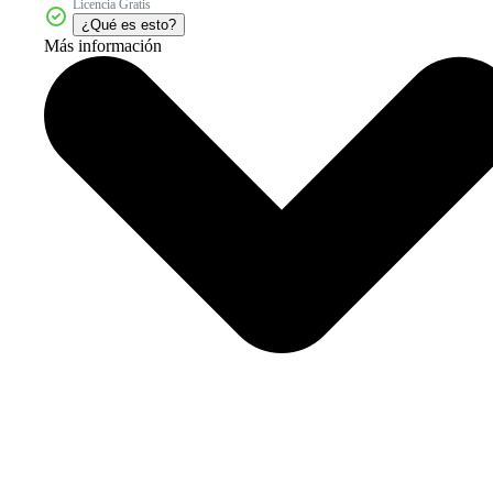
Licencia Gratis
¿Qué es esto?
Más información