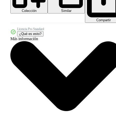
Colección
Similar
Compartir
Licencia Pro Standard
¿Qué es esto?
Más información