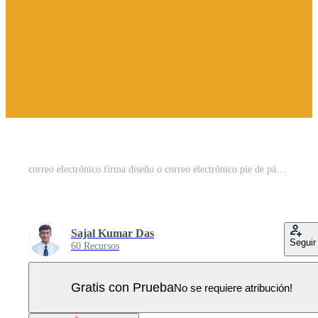
correo electrónico firma diseño o correo electrónico pie de página diseño y personal Facebook cubrir diseño modelo Vector Pro
Sajal Kumar Das
Seguir
60 Recursos
Gratis con Prueba
No se requiere atribución!