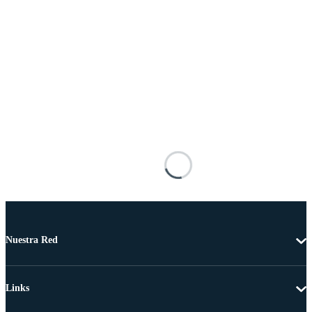
Nuestra Red
Links