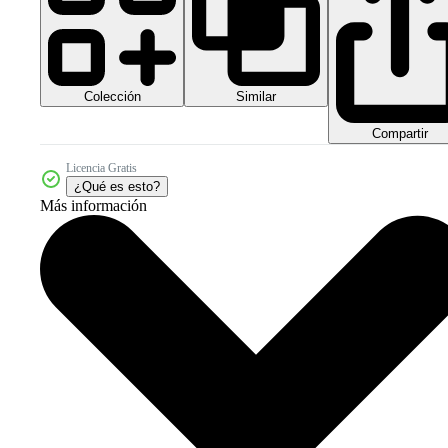
Colección
Similar
Compartir
Licencia Gratis
¿Qué es esto?
Más información