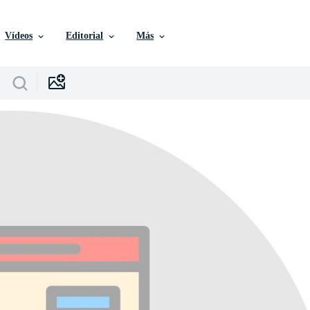
Vídeos
Editorial
Más