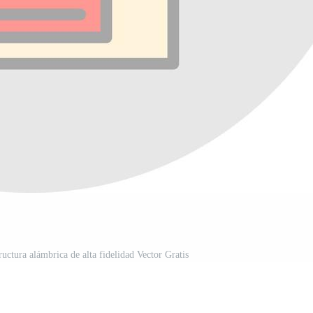
ructura alámbrica de alta fidelidad Vector Gratis