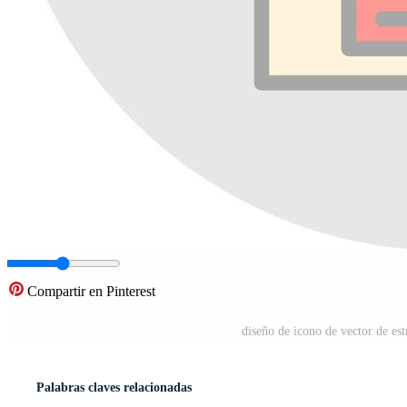
Compartir en Pinterest
diseño de icono de vector de est
Palabras claves relacionadas