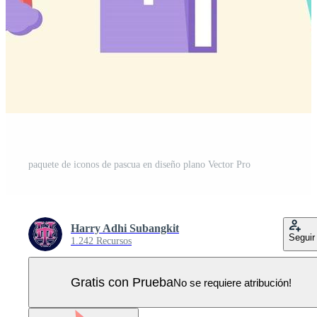
paquete de iconos de pascua en diseño plano Vector Pro
Harry Adhi Subangkit
Seguir
1.242 Recursos
Gratis con Prueba
No se requiere atribución!