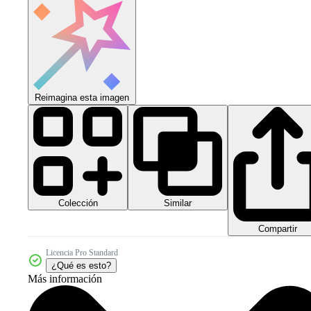
Reimagina esta imagen
Colección
Similar
Compartir
Licencia Pro Standard
¿Qué es esto?
Más información