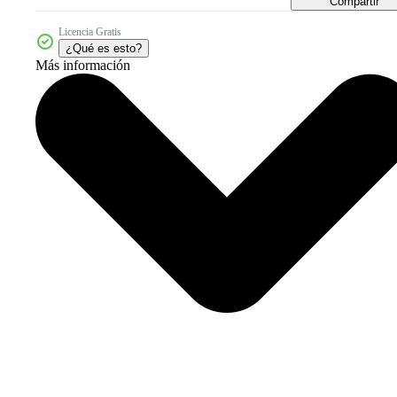
Compartir
Licencia Gratis
¿Qué es esto?
Más información