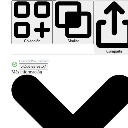
Colección
Similar
Compartir
Licencia Pro Standard
¿Qué es esto?
Más información