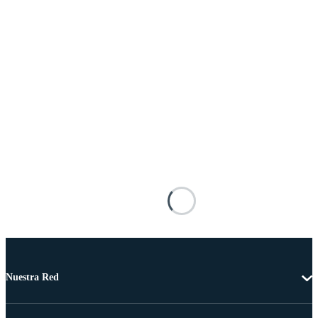
Nuestra Red