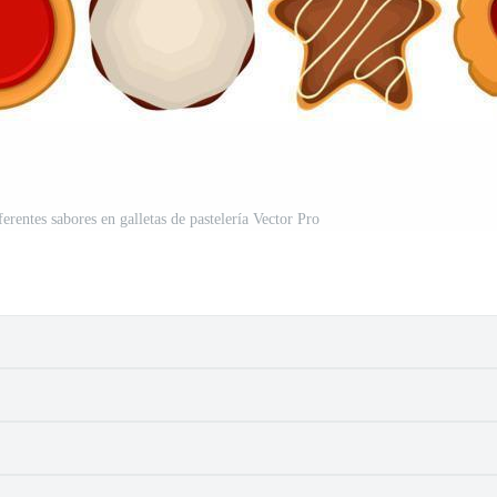
ferentes sabores en galletas de pastelería Vector Pro