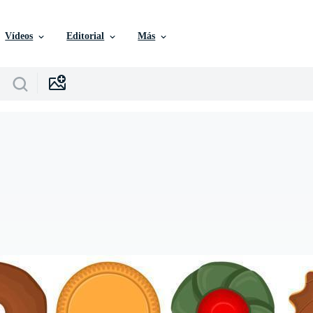
Vídeos
Editorial
Más