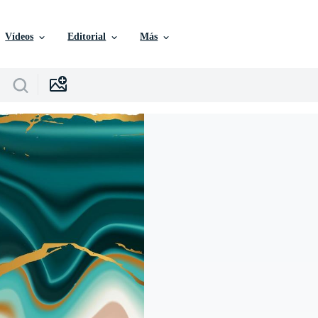
Vídeos
Editorial
Más