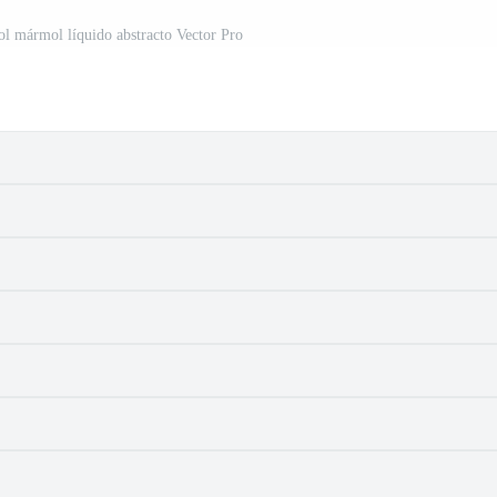
l mármol líquido abstracto Vector Pro