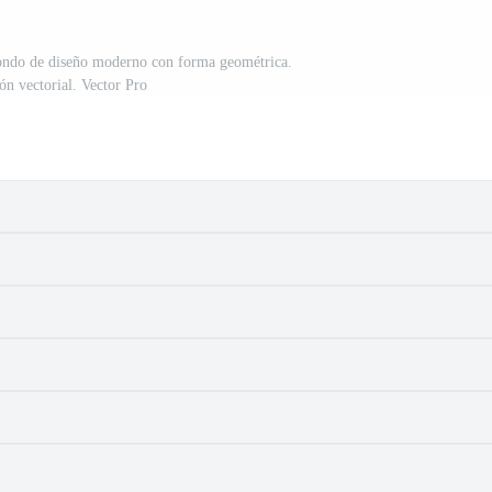
 fondo de diseño moderno con forma geométrica.
ión vectorial. Vector Pro