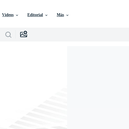
Vídeos
Editorial
Más