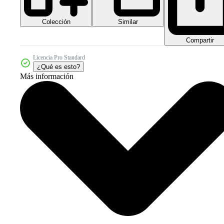
Colección
Similar
Compartir
Licencia Pro Standard
¿Qué es esto?
Más información