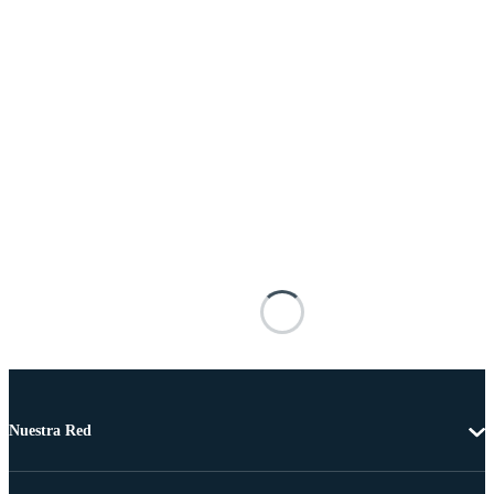
Nuestra Red