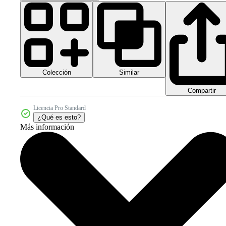
Colección
Similar
Compartir
Licencia Pro Standard
¿Qué es esto?
Más información