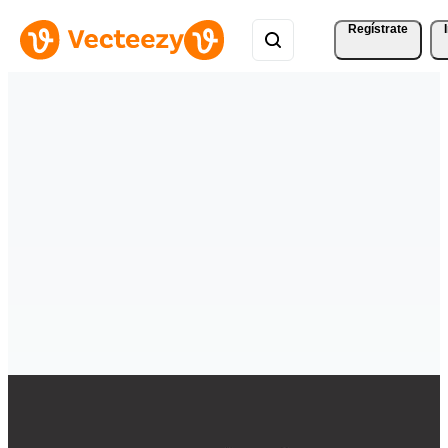
Regístrate