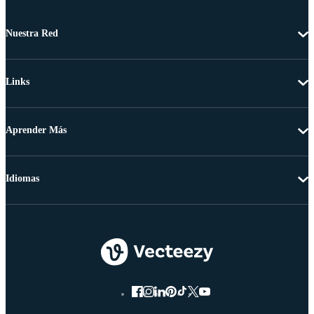
Nuestra Red
Links
Aprender Más
Idiomas