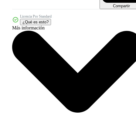
Compartir
Licencia Pro Standard
¿Qué es esto?
Más información