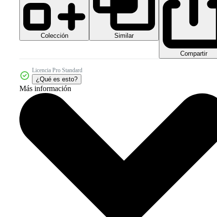
Colección
Similar
Compartir
Licencia Pro Standard
¿Qué es esto?
Más información