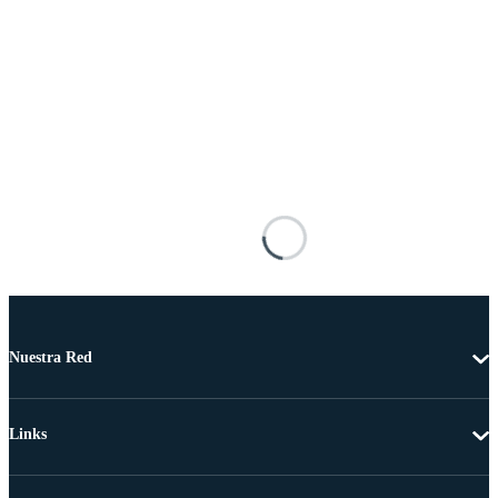
Nuestra Red
Links