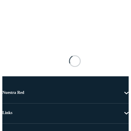
Nuestra Red
Links