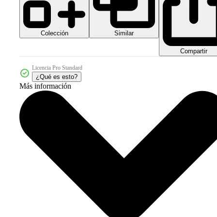
Colección
Similar
Compartir
Licencia Pro Standard
¿Qué es esto?
Más información