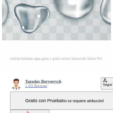
realista brillante agua gotas y gotea vector ilustración Vector Pro
Yaroslav Borysovych
Seguir
1.552 Recursos
Gratis con Prueba
No se requiere atribución!