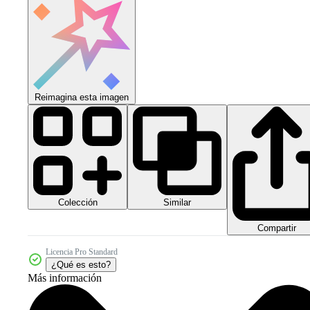
Reimagina esta imagen
Colección
Similar
Compartir
Licencia Pro Standard
¿Qué es esto?
Más información