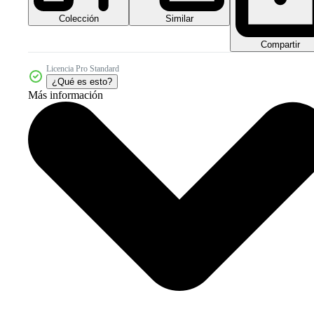
Colección
Similar
Compartir
Licencia Pro Standard
¿Qué es esto?
Más información