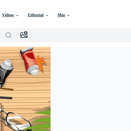
Vídeos
Editorial
Más