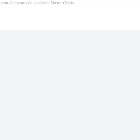
o con elementos de papelería Vector Gratis