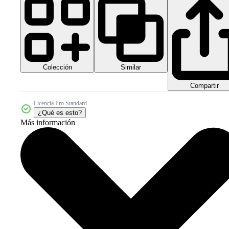
Colección
Similar
Compartir
Licencia Pro Standard
¿Qué es esto?
Más información