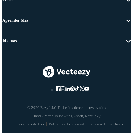
Aprender Más
Idiomas
© 2026 Eezy LLC Todos los derechos reservados
Términos de Uso
Política de Privacidad
Política de Uso Justo