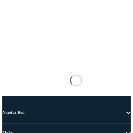
Nuestra Red
Links