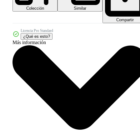
Colección
Similar
Compartir
Licencia Pro Standard
¿Qué es esto?
Más información