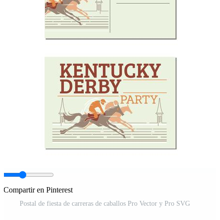
Compartir en Pinterest
Postal de fiesta de carreras de caballos Pro Vector y Pro SVG