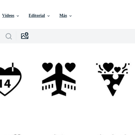
Vídeos
Editorial
Más