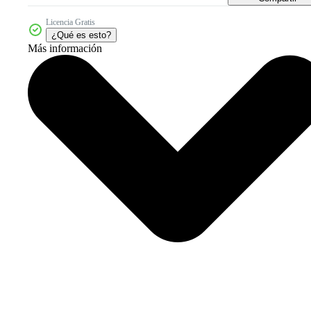
Licencia Gratis
¿Qué es esto?
Más información