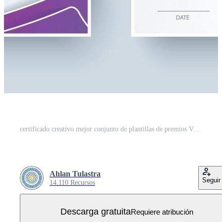
certificado creativo mejor conjunto de plantillas de premios Vector Gratis
Ahlan Tulastra
Seguir
14.110 Recursos
Descarga gratuita
Requiere atribución