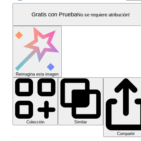
Gratis con Prueba
No se requiere atribución!
Reimagina esta imagen
Colección
Similar
Compartir