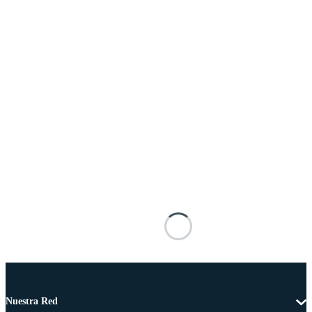
Nuestra Red