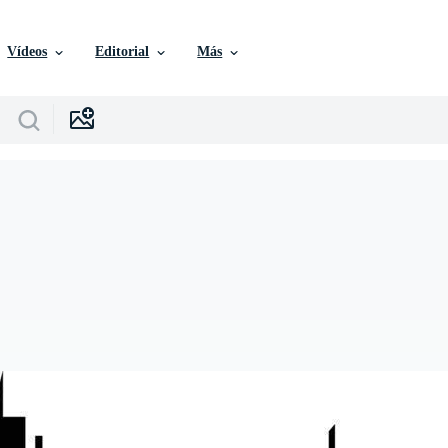
Vídeos
Editorial
Más