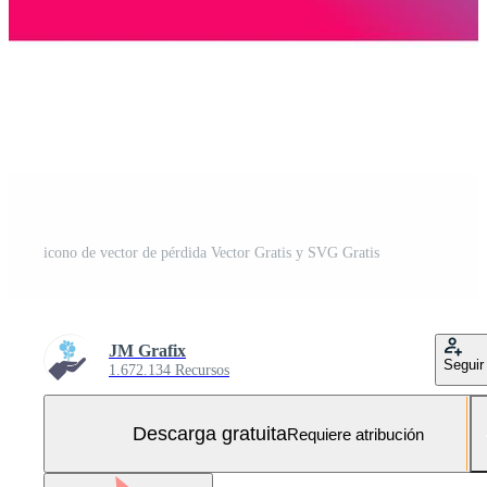
icono de vector de pérdida Vector Gratis y SVG Gratis
JM Grafix
Seguir
1.672.134 Recursos
Descarga gratuita
Requiere atribución