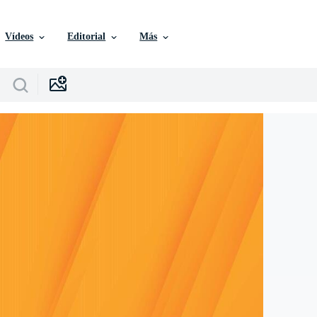
Vídeos
Editorial
Más