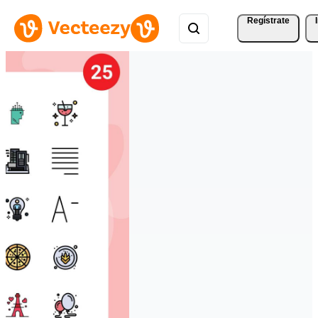
Regístrate